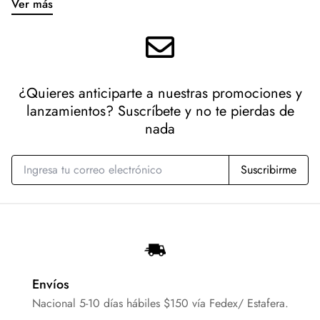
Ver más
¿Quieres anticiparte a nuestras promociones y
lanzamientos? Suscríbete y no te pierdas de
nada
Suscribirme
Envíos
Nacional 5-10 días hábiles $150 vía Fedex/ Estafera.