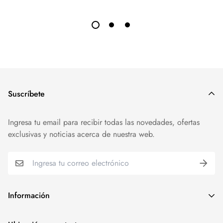
Suscríbete
Ingresa tu email para recibir todas las novedades, ofertas
exclusivas y noticias acerca de nuestra web.
Información
Search