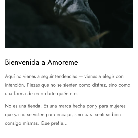
Bienvenida a Amoreme
Aquí no vienes a seguir tendencias — vienes a elegir con
intención. Piezas que no se sienten como disfraz, sino como
una forma de recordarte quién eres.
No es una tienda. Es una marca hecha por y para mujeres
que ya no se visten para encajar, sino para sentirse bien
consigo mismas. Que prefie…