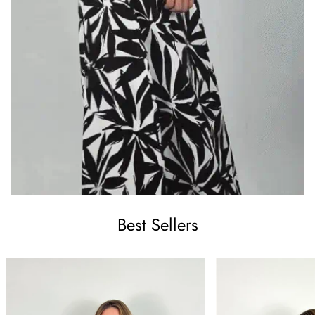
Best Sellers