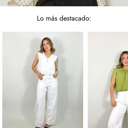
Lo más destacado: