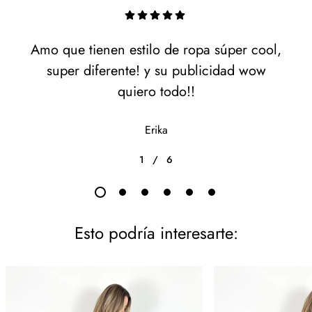
Amo que tienen estilo de ropa súper cool,
super diferente! y su publicidad wow
quiero todo!!
Erika
1
/
6
Esto podría interesarte: